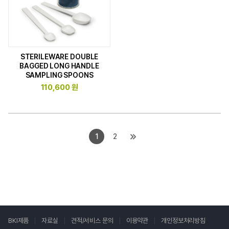
STERILEWARE DOUBLE
BAGGED LONG HANDLE
SAMPLING SPOONS
110,600 원
1
2
BKI제품
자료실
견적/서비스 문의
이용약관
개인정보처리방침