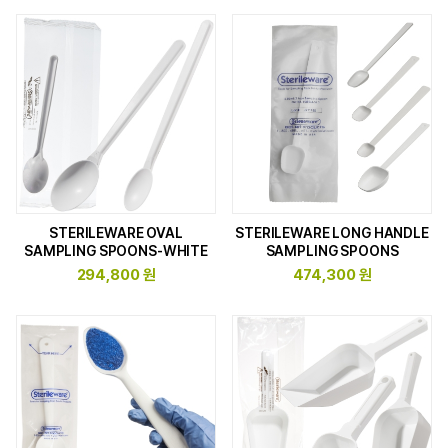
STERILEWARE OVAL
STERILEWARE LONG HANDLE
SAMPLING SPOONS-WHITE
SAMPLING SPOONS
294,800 원
474,300 원