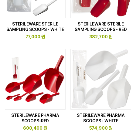
STERILEWARE STERILE
STERILEWARE STERILE
SAMPLING SCOOPS - WHITE
SAMPLING SCOOPS - RED
77,000 원
382,700 원
STERILEWARE PHARMA
STERILEWARE PHARMA
SCOOPS-RED
SCOOPS - WHITE
600,400 원
574,900 원