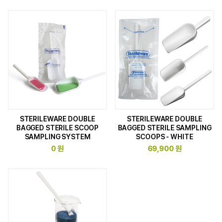
STERILEWARE DOUBLE
STERILEWARE DOUBLE
BAGGED STERILE SCOOP
BAGGED STERILE SAMPLING
SAMPLING SYSTEM
SCOOPS - WHITE
0 원
69,900 원