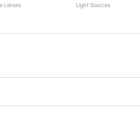
ve Lenses
Light Sources