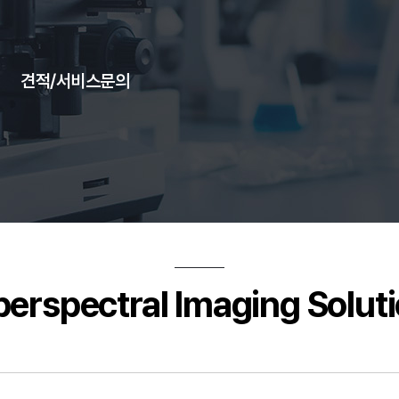
견적/서비스문의
erspectral Imaging Solut