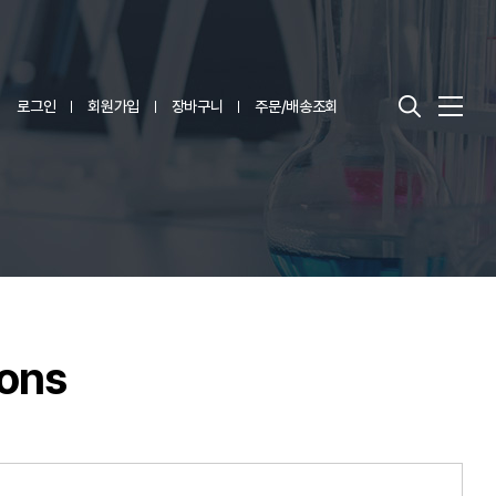
로그인
회원가입
장바구니
주문/배송조회
ions